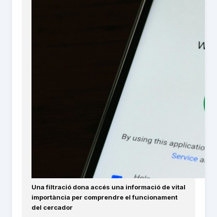
Una filtració dona accés una informació de vital
importància per comprendre el funcionament
del cercador