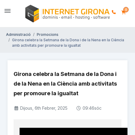
0
Administració
Promocions
Girona celebra la Setmana de la Dona i de la Nena en la Ciència
amb activitats per promoure la igualtat
Girona celebra la Setmana de la Dona i
de la Nena en la Ciència amb activitats
per promoure la igualtat
Dijous, 6th Febrer, 2025
09:46sóc