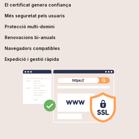
El certificat genera confiança
Més seguretat pels usuaris
Protecció multi-domini
Renovacions bi-anuals
Navegadors compatibles
Expedició i gestió ràpida