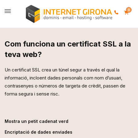
0
Com funciona un certificat SSL a la
teva web?
Un certificat SSL crea un túnel segur a través el qual la
informació, incloent dades personals com nom d’usuari,
contrasenyes o números de targeta de crèdit, passen de
forma segura i sense risc.
Mostra un petit cadenat verd
Encriptació de dades enviades